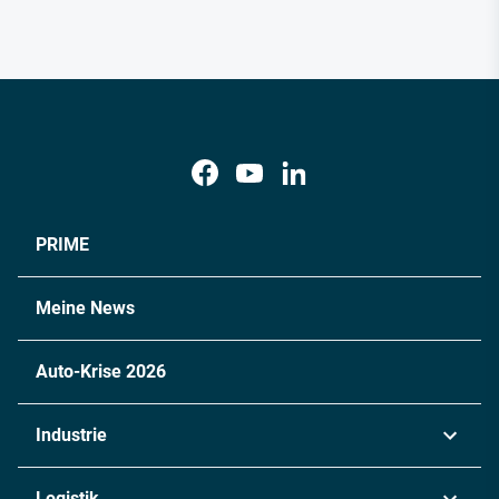
PRIME
Meine News
Auto-Krise 2026
Industrie
Automobil
Logistik