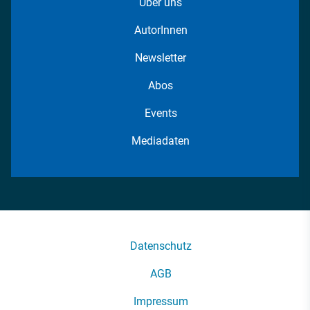
Über uns
AutorInnen
Newsletter
Abos
Events
Mediadaten
Datenschutz
AGB
Impressum