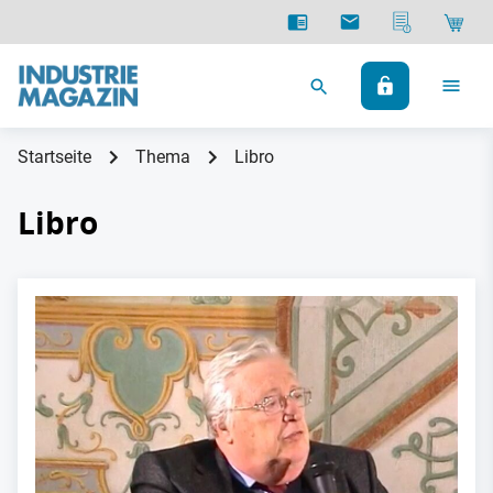
Startseite
Thema
Libro
Libro