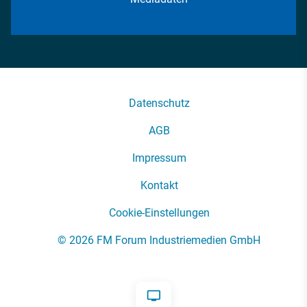
Datenschutz
AGB
Impressum
Kontakt
Cookie-Einstellungen
© 2026 FM Forum Industriemedien GmbH