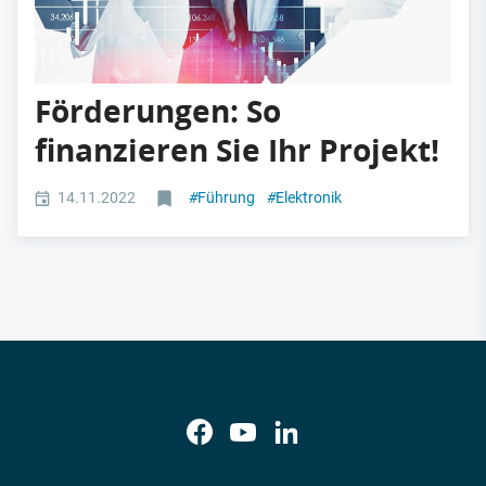
Förderungen: So
finanzieren Sie Ihr Projekt!
14.11.2022
#
Führung
#
Elektronik