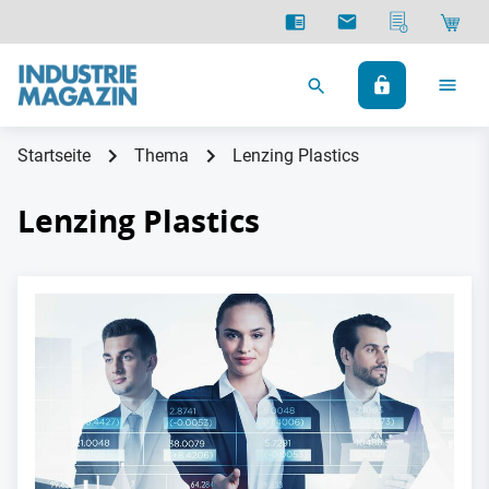
Startseite
Thema
Lenzing Plastics
Lenzing Plastics