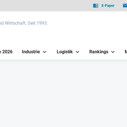
E-Paper
nd Wirtschaft. Seit 1993.
e 2026
Industrie
Logistik
Rankings