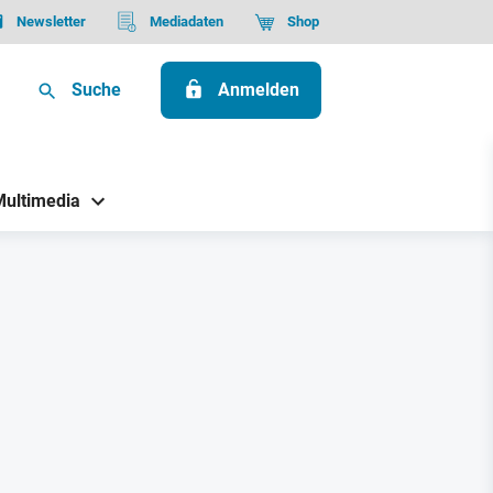
Newsletter
Mediadaten
Shop
Suche
Anmelden
Multimedia