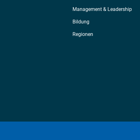
Management & Leadership
Bildung
Regionen