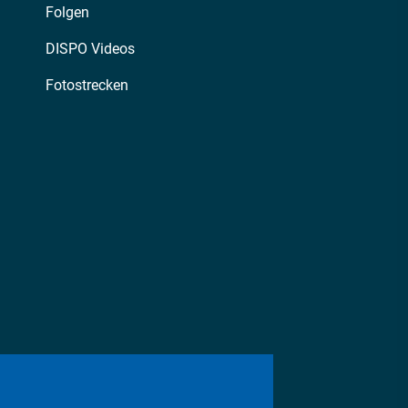
Folgen
DISPO Videos
Fotostrecken