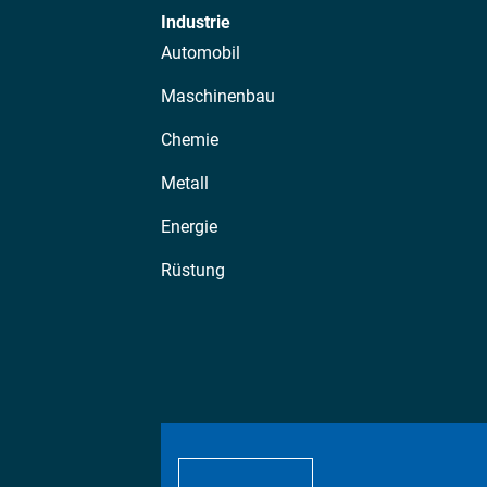
Industrie
Automobil
Maschinenbau
Chemie
Metall
Energie
Rüstung