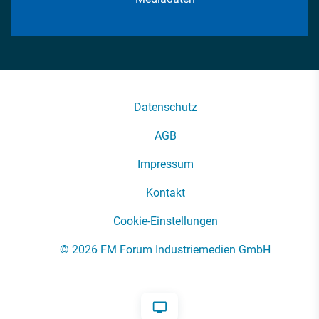
Datenschutz
AGB
Impressum
Kontakt
Cookie-Einstellungen
© 2026 FM Forum Industriemedien GmbH