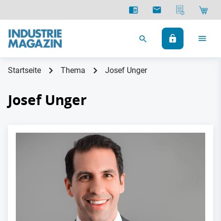
Startseite
Thema
Josef Unger
Josef Unger