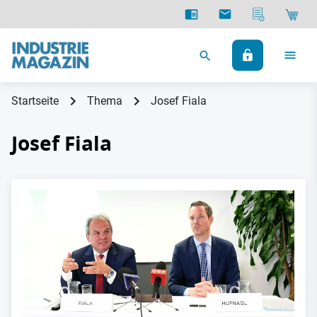
Startseite
Thema
Josef Fiala
Josef Fiala