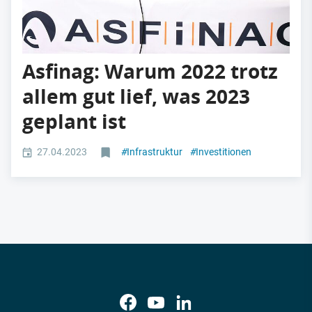
Asfinag: Warum 2022 trotz
allem gut lief, was 2023
geplant ist
27.04.2023
#
Infrastruktur
#
Investitionen