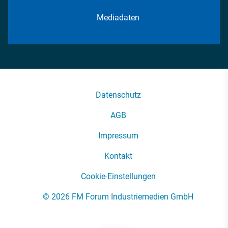
Mediadaten
Datenschutz
AGB
Impressum
Kontakt
Cookie-Einstellungen
© 2026 FM Forum Industriemedien GmbH