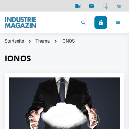
Startseite
Thema
IONOS
IONOS