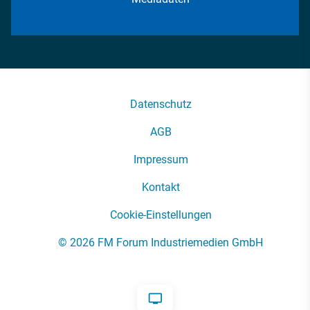
Datenschutz
AGB
Impressum
Kontakt
Cookie-Einstellungen
© 2026 FM Forum Industriemedien GmbH