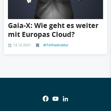
Gaia-X: Wie geht es weiter
mit Europas Cloud?
13.12.2021
#
IT-Infrastruktur