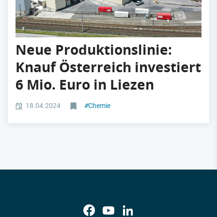
Neue Produktionslinie:
Knauf Österreich investiert
6 Mio. Euro in Liezen
18.04.2024
#
Chemie