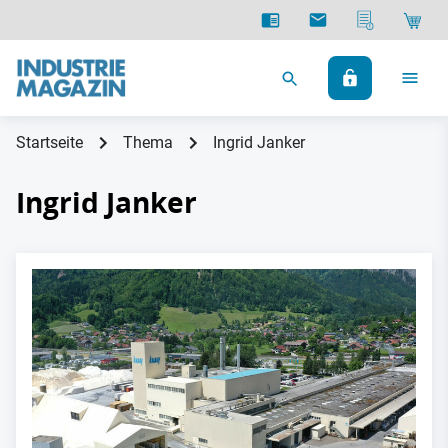
Startseite
Thema
Ingrid Janker
Ingrid Janker