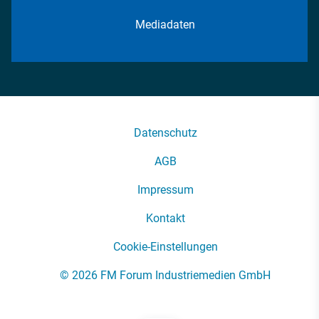
Mediadaten
Datenschutz
AGB
Impressum
Kontakt
Cookie-Einstellungen
© 2026 FM Forum Industriemedien GmbH