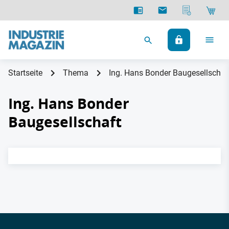
Startseite
Thema
Ing. Hans Bonder Baugesellschaf
Ing. Hans Bonder
Baugesellschaft