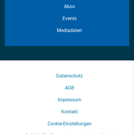
Abos
Events
Mediadaten
Datenschutz
AGB
Impressum
Kontakt
Cookie-Einstellungen