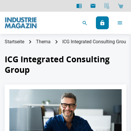
Startseite
Thema
ICG Integrated Consulting Group
ICG Integrated Consulting
Group