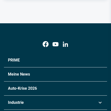
PRIME
Meine News
Auto-Krise 2026
Industrie