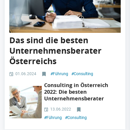
Das sind die besten
Unternehmensberater
Österreichs
01.06.2024
#
Führung
#
Consulting
Consulting in Österreich
2022: Die besten
Unternehmensberater
13.06.2022
#
Führung
#
Consulting