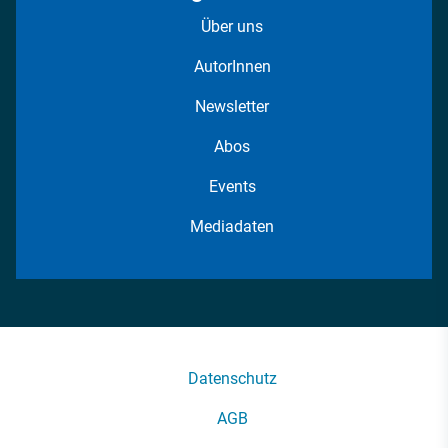
Über uns
AutorInnen
Newsletter
Abos
Events
Mediadaten
Datenschutz
AGB