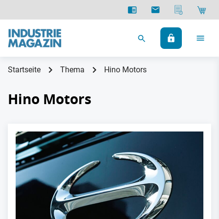
Startseite
Thema
Hino Motors
Hino Motors