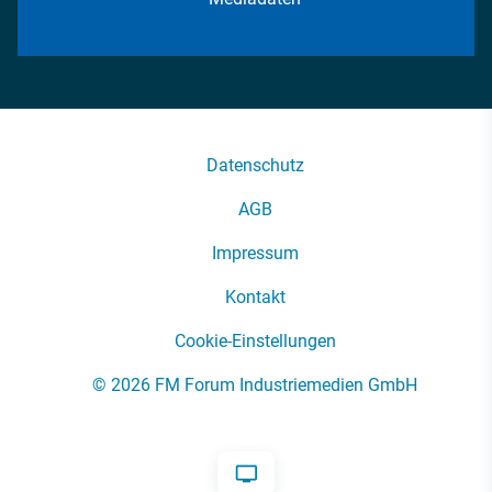
Datenschutz
AGB
Impressum
Kontakt
Cookie-Einstellungen
© 2026 FM Forum Industriemedien GmbH