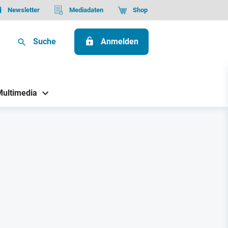
Newsletter
Mediadaten
Shop
Suche
Anmelden
Multimedia