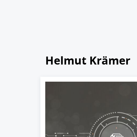
Helmut Krämer