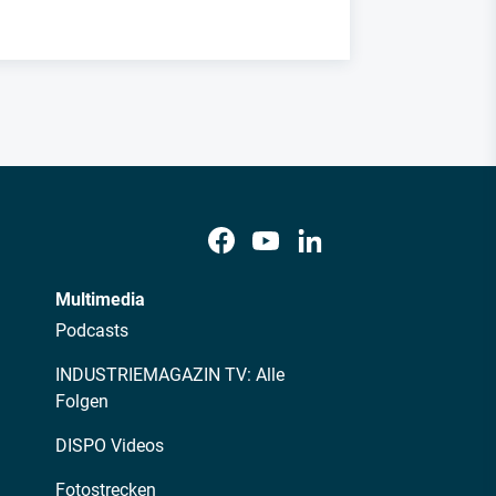
Multimedia
Podcasts
INDUSTRIEMAGAZIN TV: Alle
Folgen
DISPO Videos
Fotostrecken