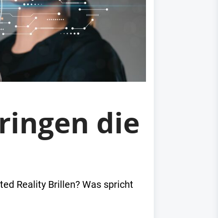
ringen die
d Reality Brillen? Was spricht