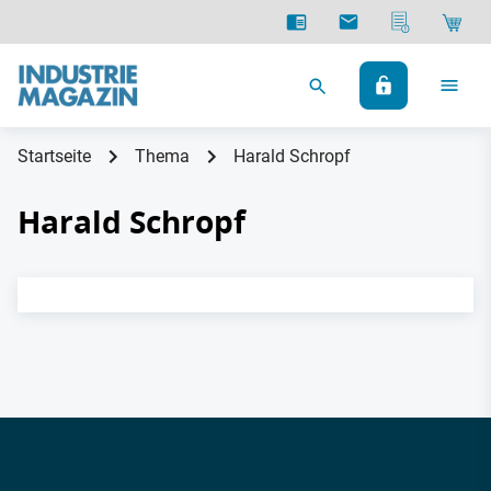
Startseite
Thema
Harald Schropf
Harald Schropf