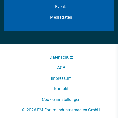
Events
Mediadaten
Datenschutz
AGB
Impressum
Kontakt
Cookie-Einstellungen
© 2026 FM Forum Industriemedien GmbH