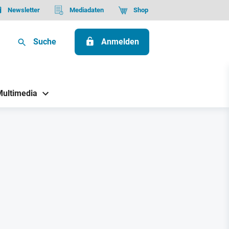
Newsletter
Mediadaten
Shop
Suche
Anmelden
Multimedia