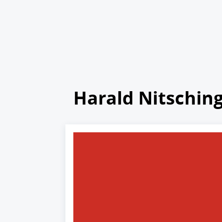
Harald Nitschin