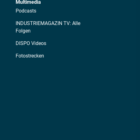
Multimedia
Podcasts
INDUSTRIEMAGAZIN TV: Alle
Folgen
DISPO Videos
Fotostrecken