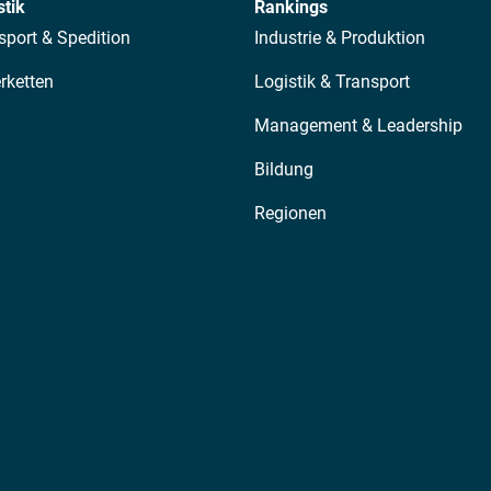
stik
Rankings
sport & Spedition
Industrie & Produktion
erketten
Logistik & Transport
Management & Leadership
Bildung
Regionen