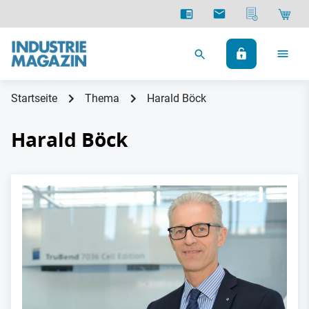
Startseite
Thema
Harald Böck
Harald Böck