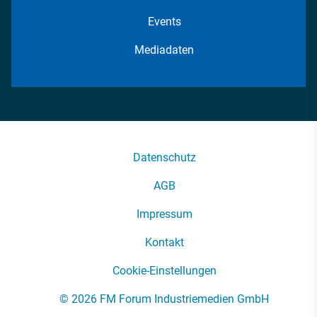
Events
Mediadaten
Datenschutz
AGB
Impressum
Kontakt
Cookie-Einstellungen
© 2026 FM Forum Industriemedien GmbH