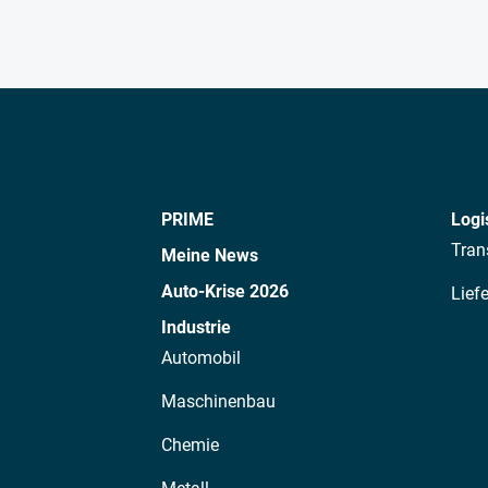
PRIME
Logi
Tran
Meine News
Auto-Krise 2026
Lief
Industrie
Automobil
Maschinenbau
Chemie