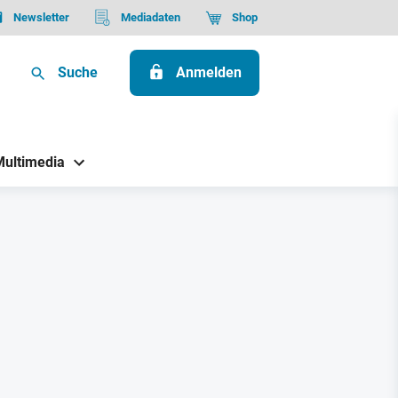
Newsletter
Mediadaten
Shop
Suche
Anmelden
Multimedia