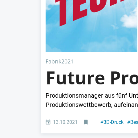
Fabrik2021
Future Pr
Produktionsmanager aus fünf Unt
Produktionswettbewerb, aufeinan
13.10.2021
#
3D-Druck
#
Bes