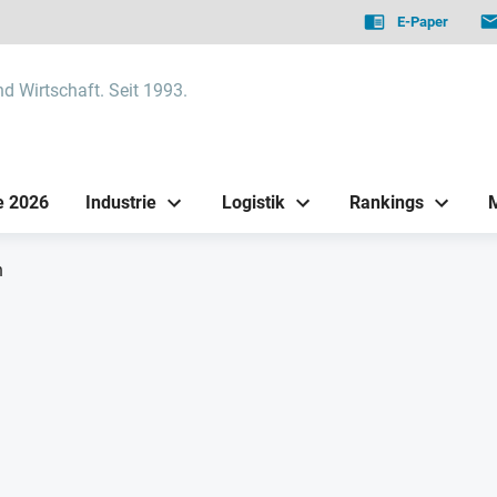
E-Paper
nd Wirtschaft. Seit 1993.
e 2026
Industrie
Logistik
Rankings
n