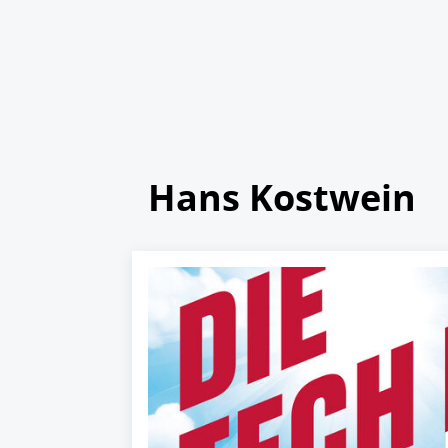
Hans Kostwein