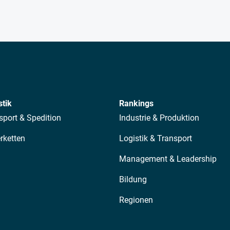
stik
Rankings
sport & Spedition
Industrie & Produktion
erketten
Logistik & Transport
Management & Leadership
Bildung
Regionen