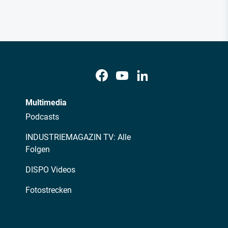
Multimedia
Podcasts
INDUSTRIEMAGAZIN TV: Alle
Folgen
DISPO Videos
Fotostrecken