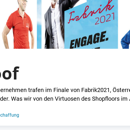
oof
ernehmen trafen im Finale von Fabrik2021, Österr
der. Was wir von den Virtuosen des Shopfloors im
chaffung