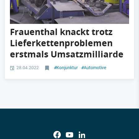
Frauenthal knackt trotz
Lieferkettenproblemen
erstmals Umsatzmilliarde
28.04.2022
#
Konjunktur
#
Automotive