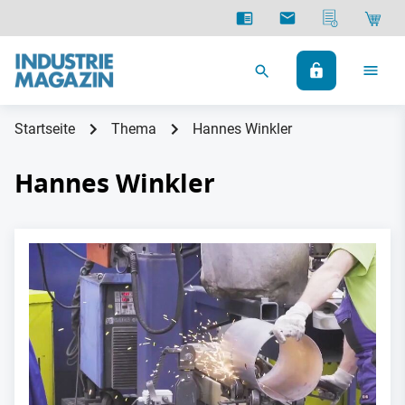
Startseite
Thema
Hannes Winkler
Hannes Winkler