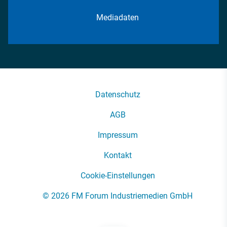
Mediadaten
Datenschutz
AGB
Impressum
Kontakt
Cookie-Einstellungen
© 2026 FM Forum Industriemedien GmbH