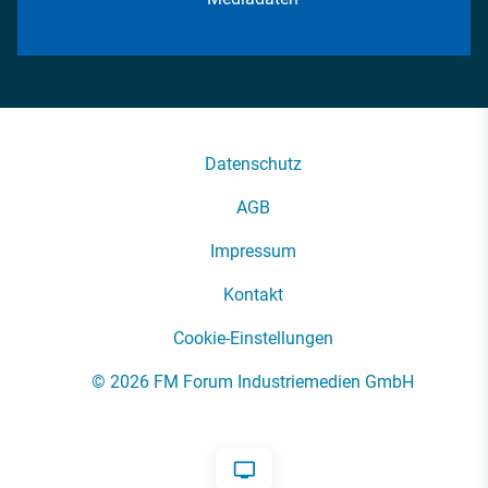
Datenschutz
AGB
Impressum
Kontakt
Cookie-Einstellungen
© 2026 FM Forum Industriemedien GmbH