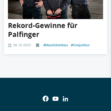
Rekord-Gewinne für
Palfinger
30.10.2023
#
Maschinenbau
#
Konjunktur