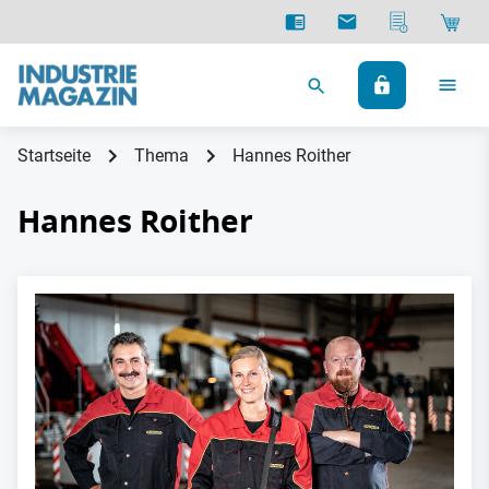
Startseite
Thema
Hannes Roither
Hannes Roither