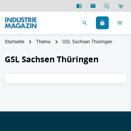
Startseite
Thema
GSL Sachsen Thüringen
GSL Sachsen Thüringen