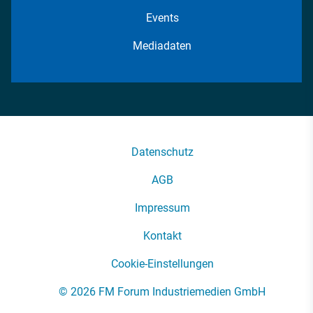
Events
Mediadaten
Datenschutz
AGB
Impressum
Kontakt
Cookie-Einstellungen
© 2026 FM Forum Industriemedien GmbH