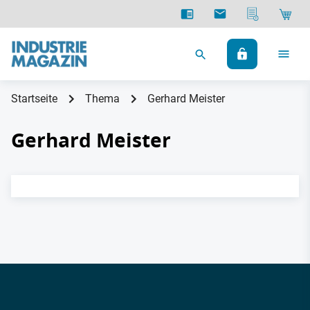
Startseite
Thema
Gerhard Meister
Gerhard Meister