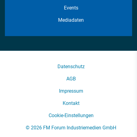
Events
Mediadaten
Datenschutz
AGB
Impressum
Kontakt
Cookie-Einstellungen
© 2026 FM Forum Industriemedien GmbH