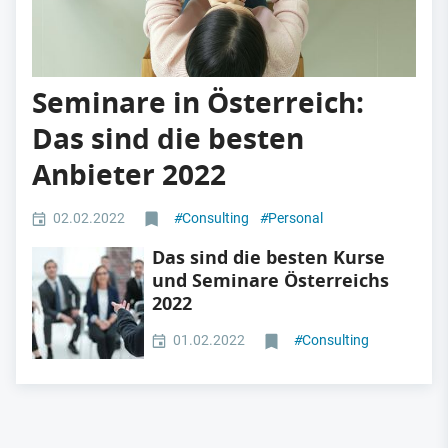
Seminare in Österreich:
Das sind die besten
Anbieter 2022
02.02.2022
#
Consulting
#
Personal
Das sind die besten Kurse
und Seminare Österreichs
2022
01.02.2022
#
Consulting