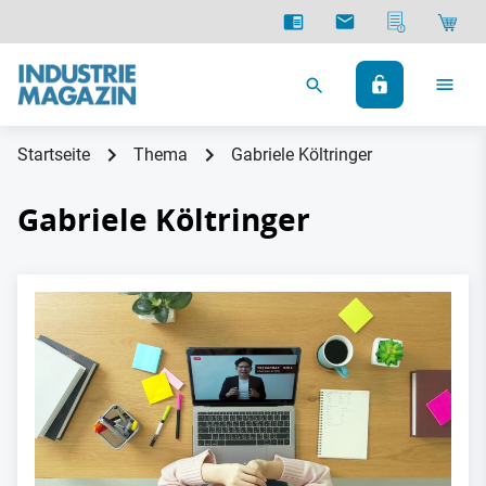
Startseite
Thema
Gabriele Költringer
Gabriele Költringer