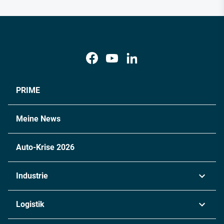
PRIME
Meine News
Auto-Krise 2026
Industrie
Automobil
Logistik
Maschinenbau