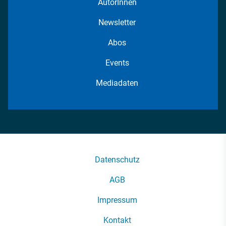
AutorInnen
Newsletter
Abos
Events
Mediadaten
Datenschutz
AGB
Impressum
Kontakt