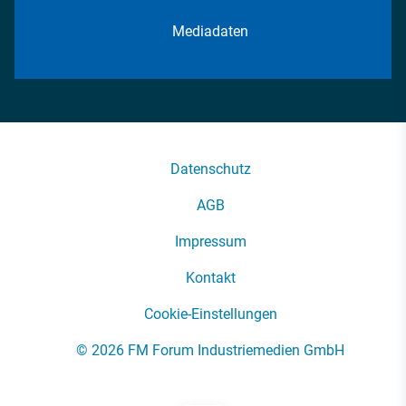
Mediadaten
Datenschutz
AGB
Impressum
Kontakt
Cookie-Einstellungen
© 2026 FM Forum Industriemedien GmbH