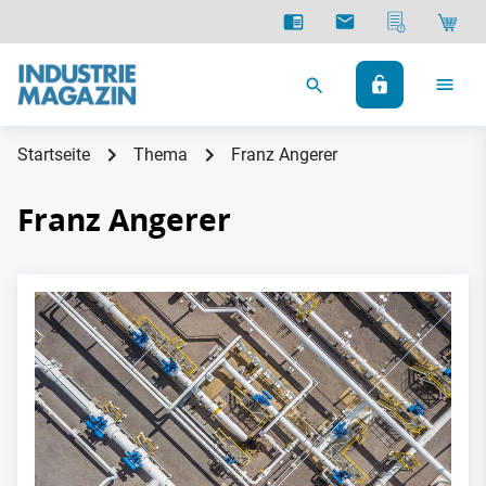
Startseite
Thema
Franz Angerer
Franz Angerer