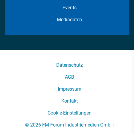
Events
Mediadaten
Datenschutz
AGB
Impressum
Kontakt
Cookie-Einstellungen
© 2026 FM Forum Industriemedien GmbH