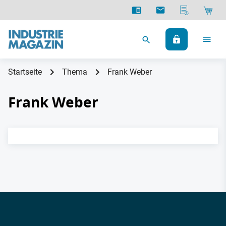
Startseite
Thema
Frank Weber
Frank Weber