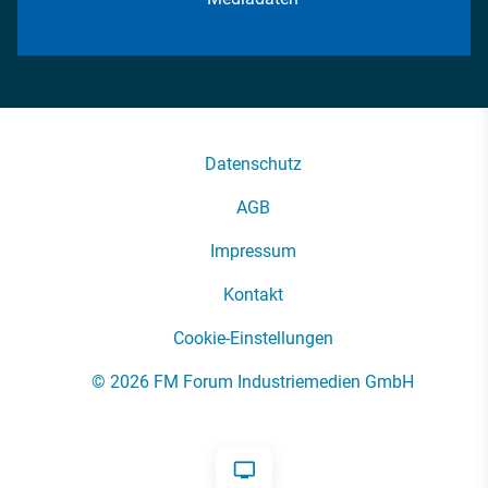
Datenschutz
AGB
Impressum
Kontakt
Cookie-Einstellungen
© 2026 FM Forum Industriemedien GmbH