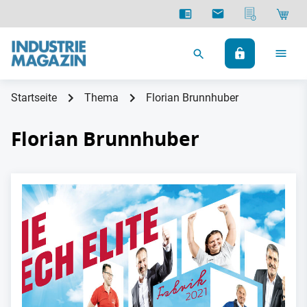
Startseite
Thema
Florian Brunnhuber
Florian Brunnhuber