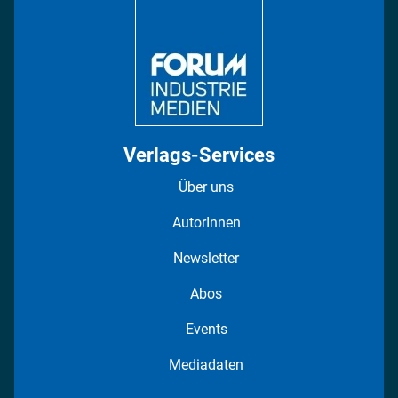
Regionen
Fotostrecken
Verlags-Services
Über uns
AutorInnen
Newsletter
Abos
Events
Mediadaten