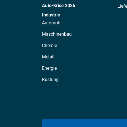
Auto-Krise 2026
Lief
Industrie
Automobil
Maschinenbau
Chemie
Metall
Energie
Rüstung