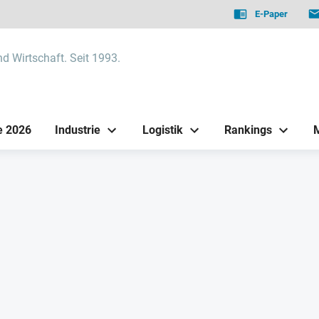
E-Paper
nd Wirtschaft. Seit 1993.
e 2026
Industrie
Logistik
Rankings