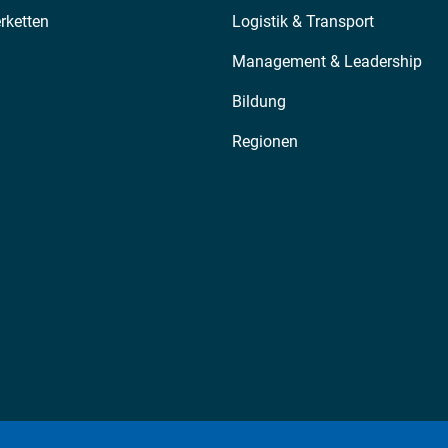
erketten
Logistik & Transport
Management & Leadership
Bildung
Regionen