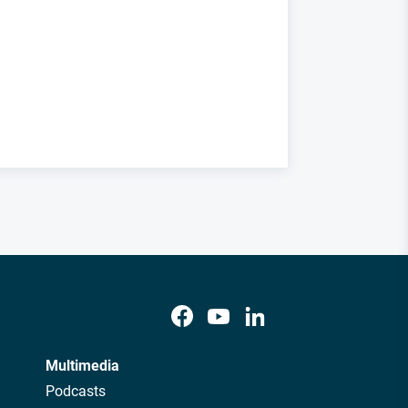
Multimedia
Podcasts