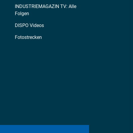
INDUSTRIEMAGAZIN TV: Alle
Folgen
DISPO Videos
Fotostrecken