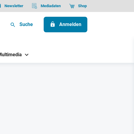
Newsletter
Mediadaten
Shop
Suche
Anmelden
Multimedia