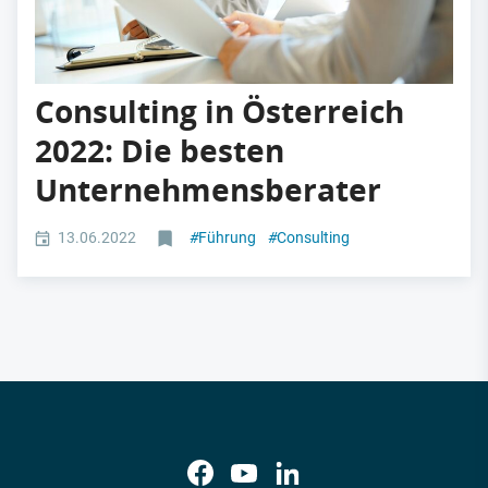
Consulting in Österreich
2022: Die besten
Unternehmensberater
13.06.2022
#
Führung
#
Consulting