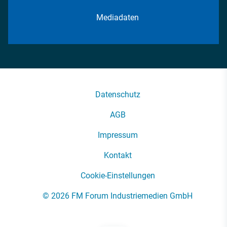
Mediadaten
Datenschutz
AGB
Impressum
Kontakt
Cookie-Einstellungen
© 2026 FM Forum Industriemedien GmbH