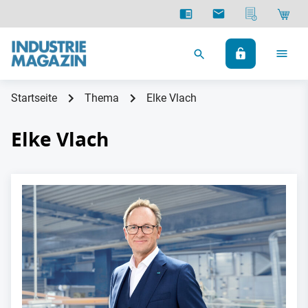
Startseite
Thema
Elke Vlach
Elke Vlach