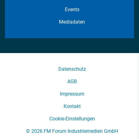
Events
Mediadaten
Datenschutz
AGB
Impressum
Kontakt
Cookie-Einstellungen
© 2026 FM Forum Industriemedien GmbH