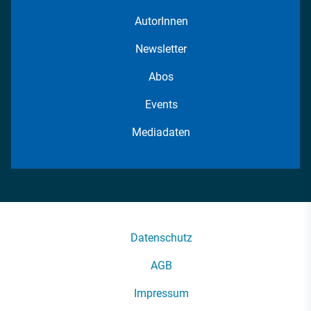
AutorInnen
Newsletter
Abos
Events
Mediadaten
Datenschutz
AGB
Impressum