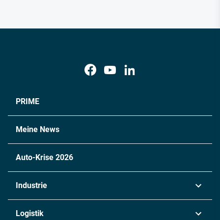
PRIME
Meine News
Auto-Krise 2026
Industrie
Automobil
Logistik