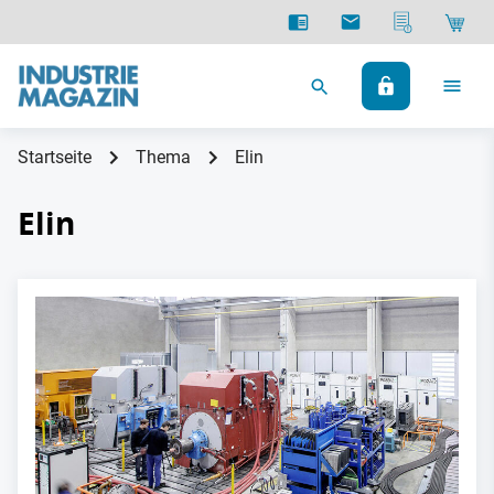
Startseite
Thema
Elin
Elin