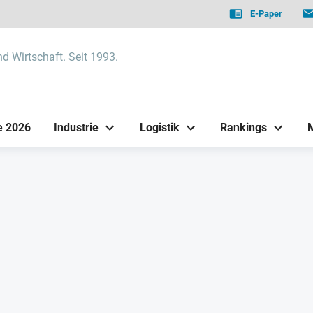
E-Paper
nd Wirtschaft. Seit 1993.
e 2026
Industrie
Logistik
Rankings