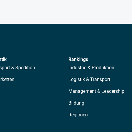
stik
Rankings
sport & Spedition
Industrie & Produktion
erketten
Logistik & Transport
Management & Leadership
Bildung
Regionen