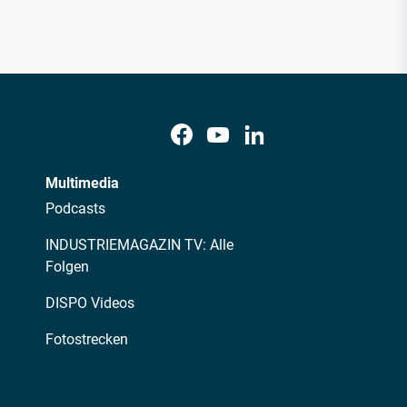
Multimedia
Podcasts
INDUSTRIEMAGAZIN TV: Alle
Folgen
DISPO Videos
Fotostrecken