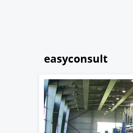
easyconsult