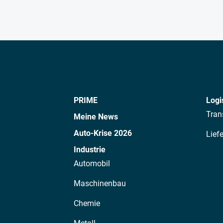
PRIME
Logi
Tran
Meine News
Auto-Krise 2026
Lief
Industrie
Automobil
Maschinenbau
Chemie