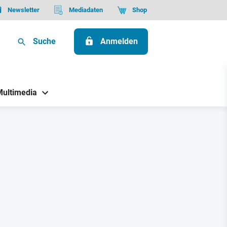
Newsletter
Mediadaten
Shop
Suche
Anmelden
Multimedia