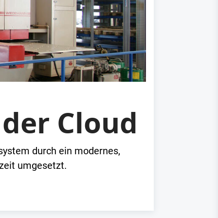
 der Cloud
system durch ein modernes,
zeit umgesetzt.