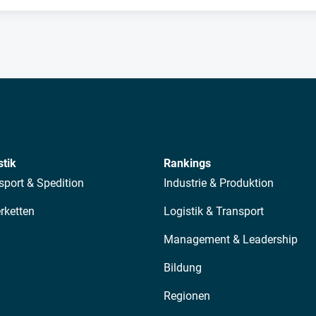
stik
Rankings
sport & Spedition
Industrie & Produktion
erketten
Logistik & Transport
Management & Leadership
Bildung
Regionen