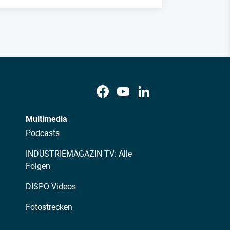
Multimedia
Podcasts
INDUSTRIEMAGAZIN TV: Alle
Folgen
DISPO Videos
Fotostrecken