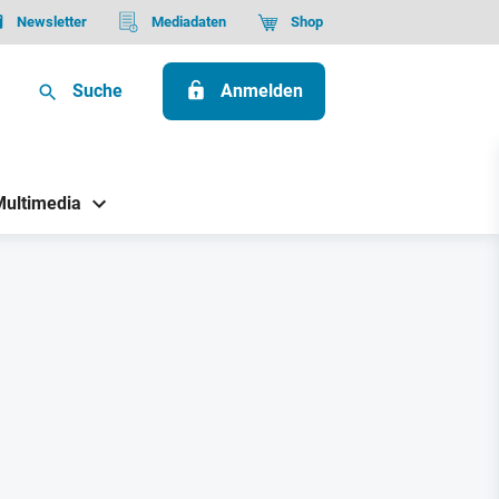
Newsletter
Mediadaten
Shop
Suche
Anmelden
Multimedia