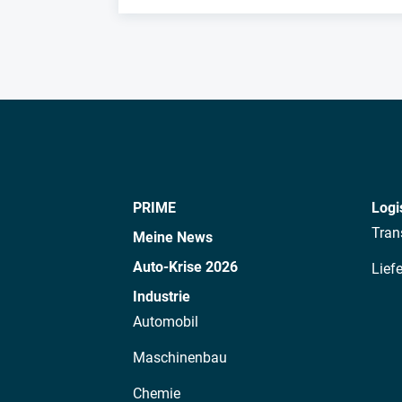
PRIME
Logi
Tran
Meine News
Auto-Krise 2026
Lief
Industrie
Automobil
Maschinenbau
Chemie