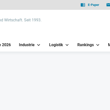
E-Paper
nd Wirtschaft. Seit 1993.
e 2026
Industrie
Logistik
Rankings