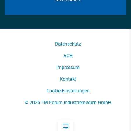
Datenschutz
AGB
Impressum
Kontakt
Cookie-Einstellungen
© 2026 FM Forum Industriemedien GmbH