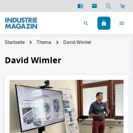
Startseite
Thema
David Wimler
David Wimler