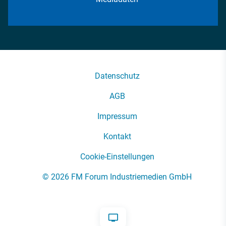
Datenschutz
AGB
Impressum
Kontakt
Cookie-Einstellungen
© 2026 FM Forum Industriemedien GmbH