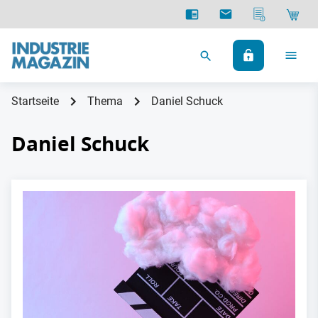
Startseite
Thema
Daniel Schuck
Daniel Schuck