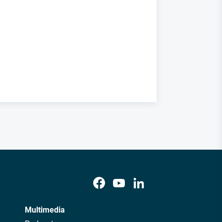
Multimedia