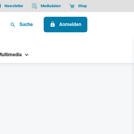
Newsletter
Mediadaten
Shop
Suche
Anmelden
Multimedia