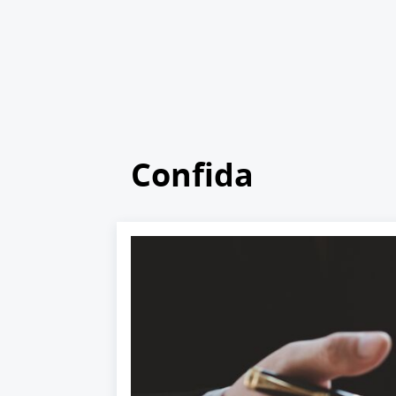
Confida