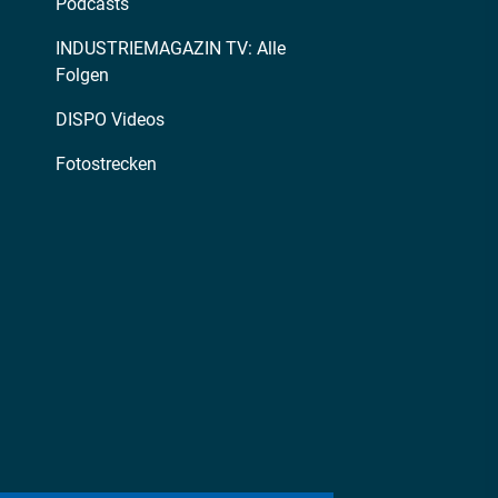
Podcasts
INDUSTRIEMAGAZIN TV: Alle
Folgen
DISPO Videos
Fotostrecken