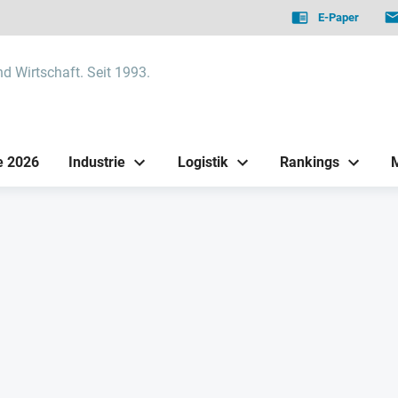
E-Paper
nd Wirtschaft. Seit 1993.
e 2026
Industrie
Logistik
Rankings