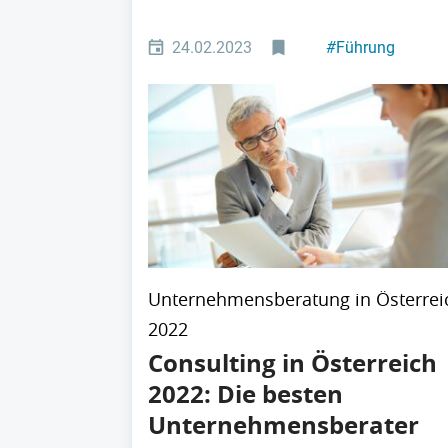
24.02.2023
#
Führung
Unternehmensberatung in Österrei
2022
Consulting in Österreich
2022: Die besten
Unternehmensberater