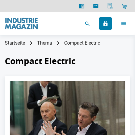
Startseite
Thema
Compact Electric
Compact Electric