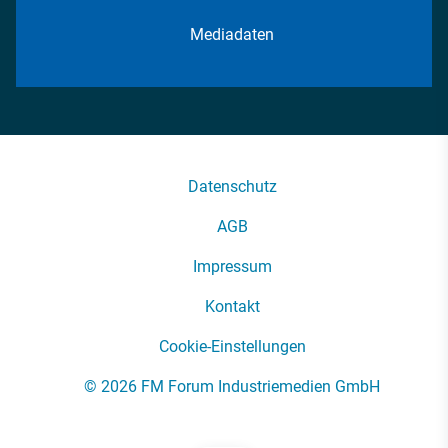
Mediadaten
Datenschutz
AGB
Impressum
Kontakt
Cookie-Einstellungen
© 2026 FM Forum Industriemedien GmbH