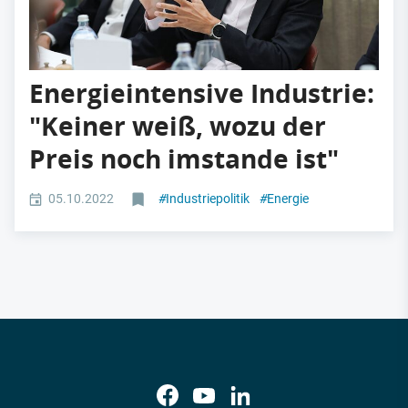
Energieintensive Industrie:
"Keiner weiß, wozu der
Preis noch imstande ist"
05.10.2022
#
Industriepolitik
#
Energie