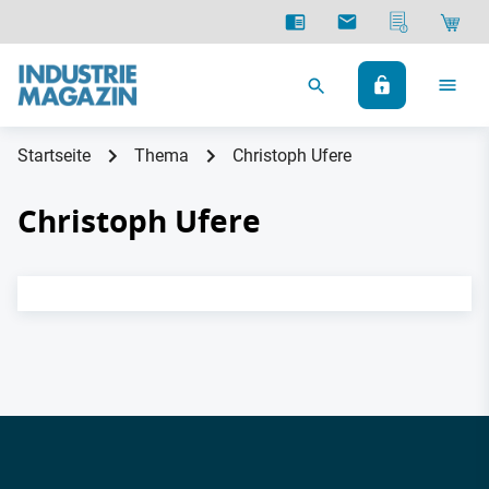
Startseite
Thema
Christoph Ufere
Christoph Ufere