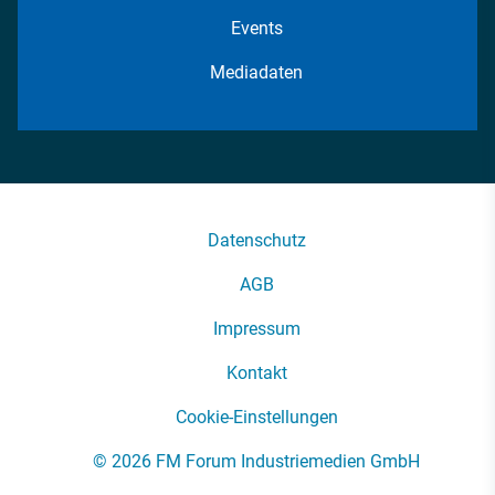
Events
Mediadaten
Datenschutz
AGB
Impressum
Kontakt
Cookie-Einstellungen
© 2026 FM Forum Industriemedien GmbH