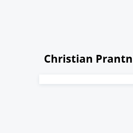
Christian Prantn