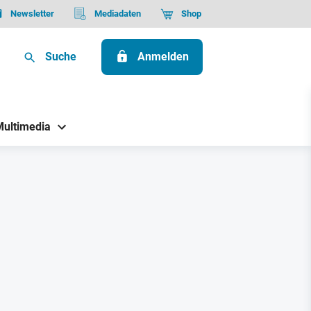
Newsletter
Mediadaten
Shop
Suche
Anmelden
Multimedia