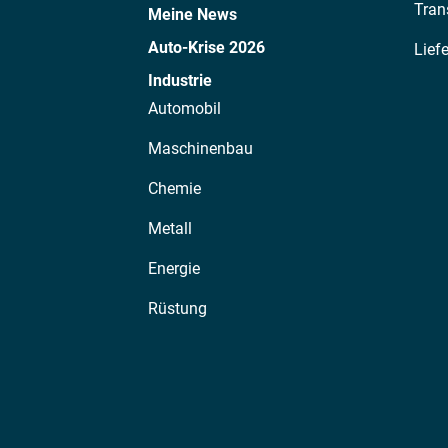
Tran
Meine News
Auto-Krise 2026
Lief
Industrie
Automobil
Maschinenbau
Chemie
Metall
Energie
Rüstung