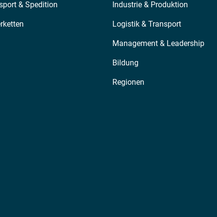
sport & Spedition
Industrie & Produktion
erketten
Logistik & Transport
Management & Leadership
Bildung
Regionen