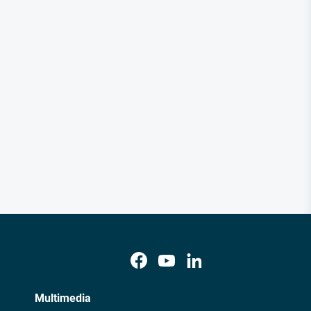
Multimedia