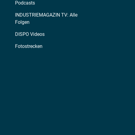
Podcasts
INDUSTRIEMAGAZIN TV: Alle
Folgen
DISPO Videos
Fotostrecken