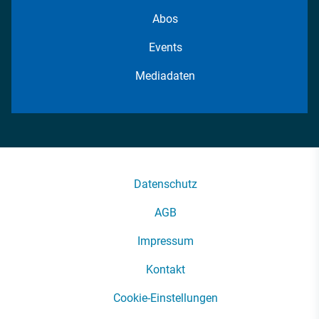
Abos
Events
Mediadaten
Datenschutz
AGB
Impressum
Kontakt
Cookie-Einstellungen