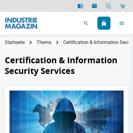
Startseite
Thema
Certification & Information Securi
Certification & Information
Security Services