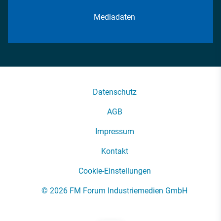
Mediadaten
Datenschutz
AGB
Impressum
Kontakt
Cookie-Einstellungen
© 2026 FM Forum Industriemedien GmbH