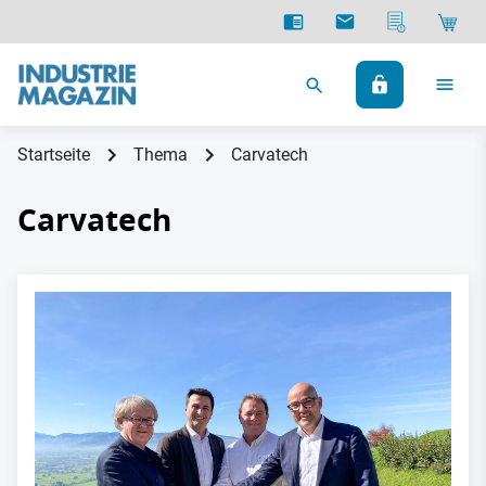
Startseite
Thema
Carvatech
Carvatech