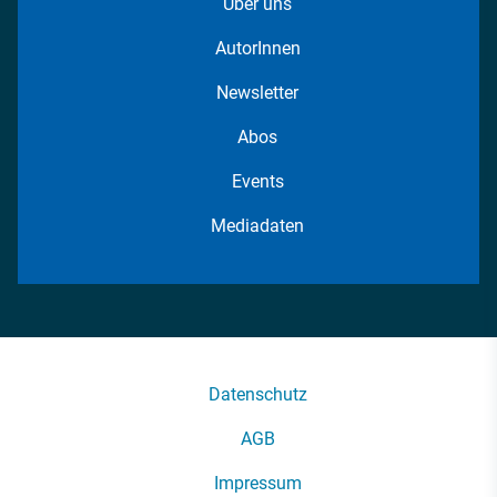
Über uns
AutorInnen
Newsletter
Abos
Events
Mediadaten
Datenschutz
AGB
Impressum