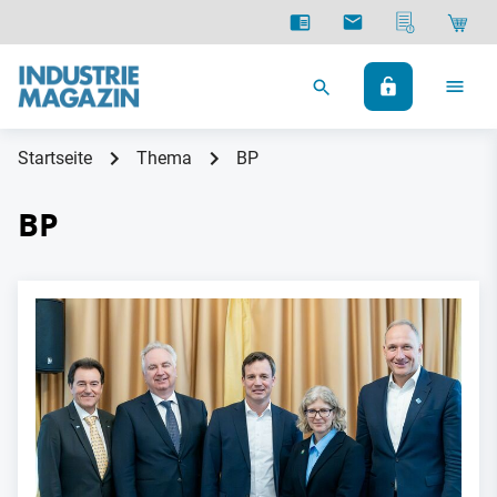
Startseite
Thema
BP
BP