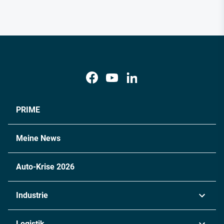
PRIME
Meine News
Auto-Krise 2026
Industrie
Automobil
Logistik