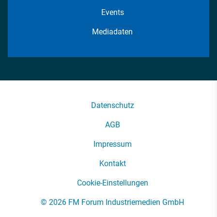
Events
Mediadaten
Datenschutz
AGB
Impressum
Kontakt
Cookie-Einstellungen
© 2026 FM Forum Industriemedien GmbH