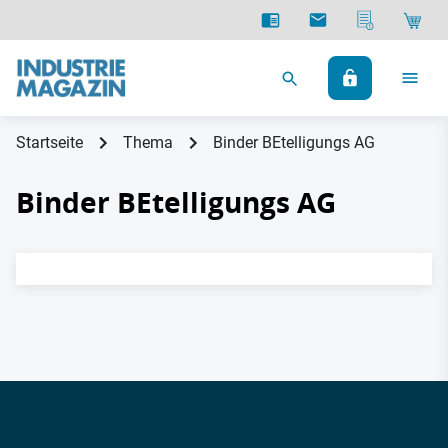
Startseite
Thema
Binder BEtelligungs AG
Binder BEtelligungs AG