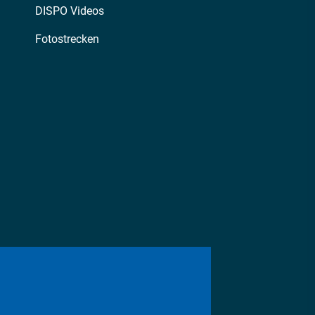
DISPO Videos
Fotostrecken