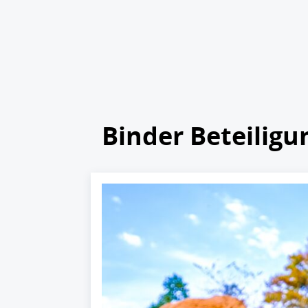
Binder Beteiligu