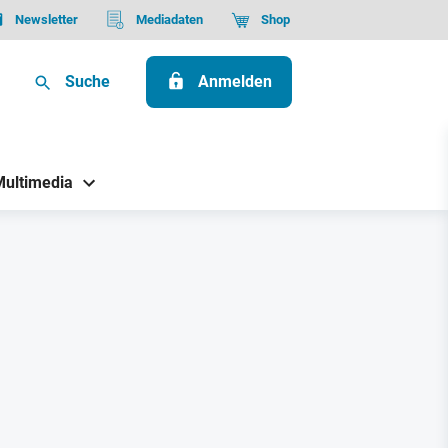
Newsletter
Mediadaten
Shop
Suche
Anmelden
Multimedia