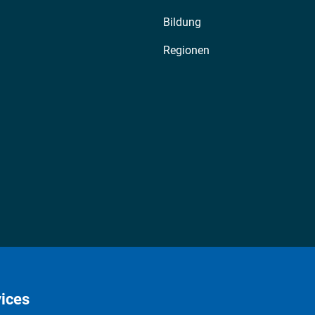
Bildung
Regionen
ices