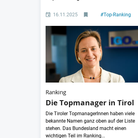
16.11.2025
#
Top-Ranking
Ranking
Die Topmanager in Tirol
Die Tiroler TopmanagerInnen haben viele
bekannte Namen ganz oben auf der Liste
stehen. Das Bundesland macht einen
wichtigen Teil im Ranking...