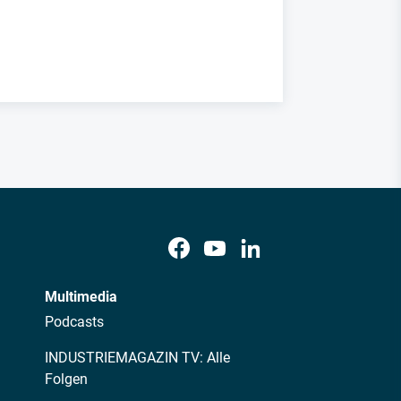
Multimedia
Podcasts
INDUSTRIEMAGAZIN TV: Alle
Folgen