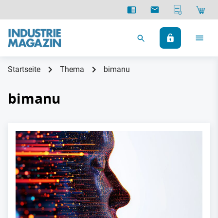
Startseite
Thema
bimanu
bimanu