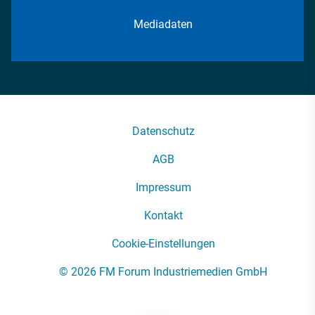
Mediadaten
Datenschutz
AGB
Impressum
Kontakt
Cookie-Einstellungen
© 2026 FM Forum Industriemedien GmbH