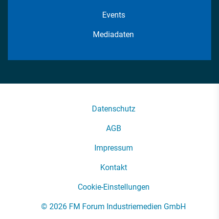
Events
Mediadaten
Datenschutz
AGB
Impressum
Kontakt
Cookie-Einstellungen
© 2026 FM Forum Industriemedien GmbH