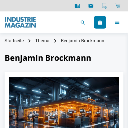
Startseite
Thema
Benjamin Brockmann
Benjamin Brockmann