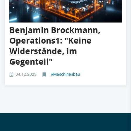
Benjamin Brockmann,
Operations1: "Keine
Widerstände, im
Gegenteil"
04.12.2023
#
Maschinenbau