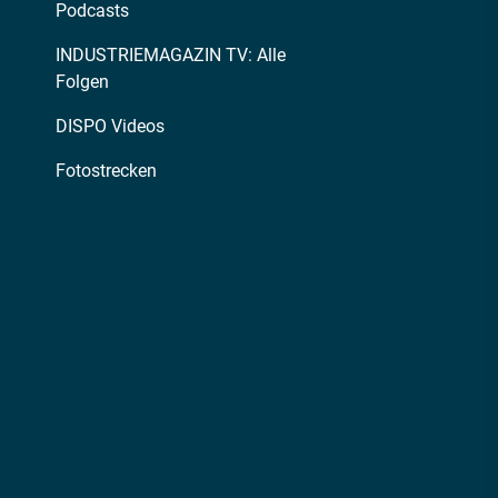
Podcasts
INDUSTRIEMAGAZIN TV: Alle
Folgen
DISPO Videos
Fotostrecken