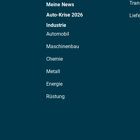
Tran
Meine News
Auto-Krise 2026
Lief
Industrie
Automobil
Maschinenbau
Chemie
Metall
Energie
Rüstung