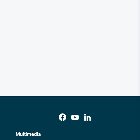
Multimedia