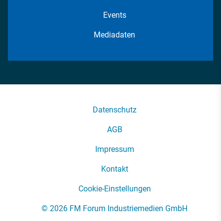
Events
Mediadaten
Datenschutz
AGB
Impressum
Kontakt
Cookie-Einstellungen
© 2026 FM Forum Industriemedien GmbH