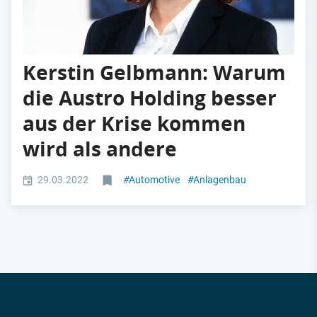
Kerstin Gelbmann: Warum
die Austro Holding besser
aus der Krise kommen
wird als andere
29.03.2022
#
Automotive
#
Anlagenbau