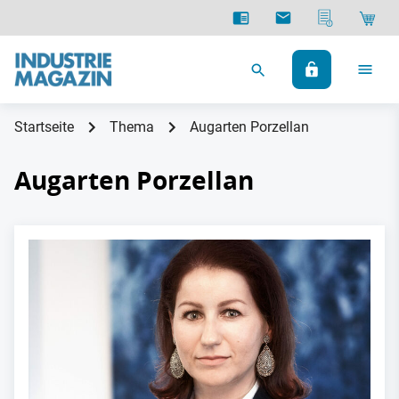
Startseite
Thema
Augarten Porzellan
Augarten Porzellan