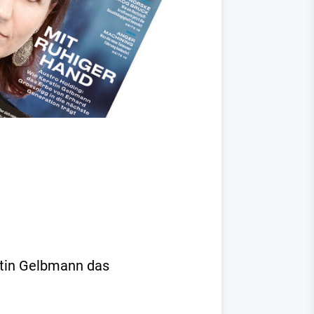
rstin Gelbmann das