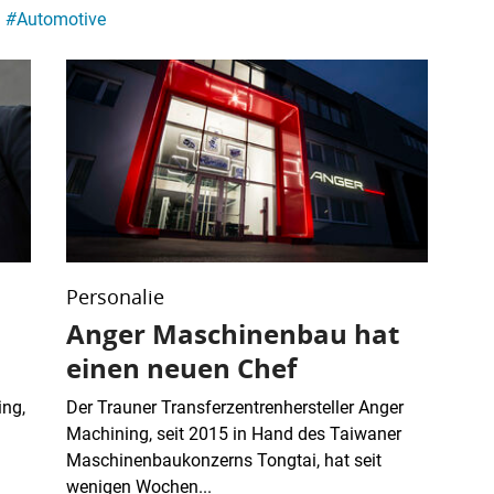
#
Automotive
Personalie
Anger Maschinenbau hat
einen neuen Chef
ng,
Der Trauner Transferzentrenhersteller Anger
Machining, seit 2015 in Hand des Taiwaner
Maschinenbaukonzerns Tongtai, hat seit
wenigen Wochen...