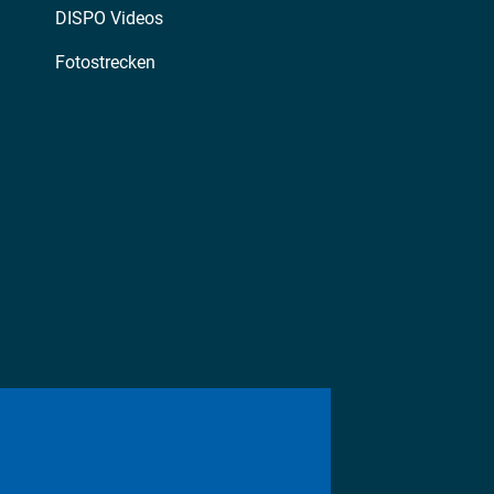
DISPO Videos
Fotostrecken