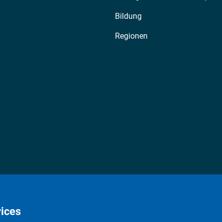
Bildung
Regionen
ices