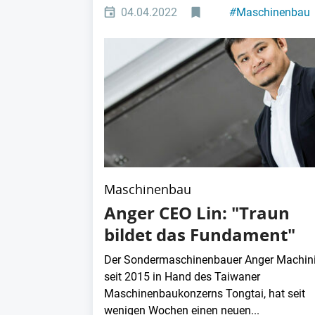
04.04.2022
#
Maschinenbau
Maschinenbau
Anger CEO Lin: "Traun
bildet das Fundament"
Der Sondermaschinenbauer Anger Machini
seit 2015 in Hand des Taiwaner
Maschinenbaukonzerns Tongtai, hat seit
wenigen Wochen einen neuen...