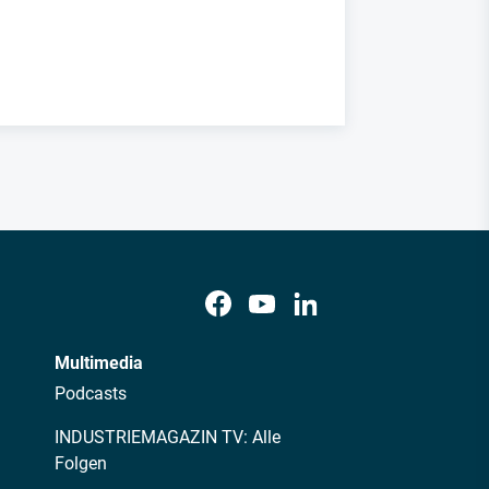
Multimedia
Podcasts
INDUSTRIEMAGAZIN TV: Alle
Folgen