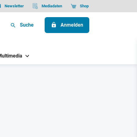
Newsletter
Mediadaten
Shop
Suche
Anmelden
Multimedia