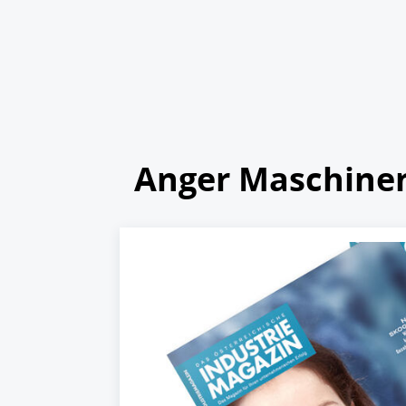
Anger Maschine