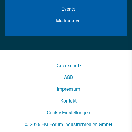
Events
Mediadaten
Datenschutz
AGB
Impressum
Kontakt
Cookie-Einstellungen
© 2026 FM Forum Industriemedien GmbH