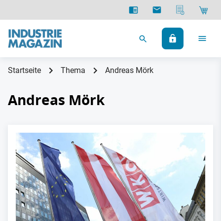
Startseite
Thema
Andreas Mörk
Andreas Mörk