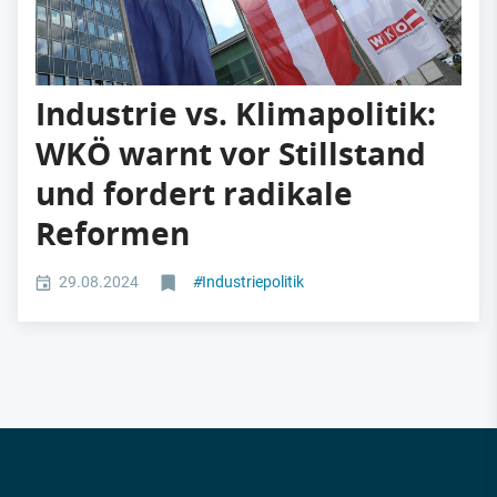
Industrie vs. Klimapolitik:
WKÖ warnt vor Stillstand
und fordert radikale
Reformen
29.08.2024
#
Industriepolitik