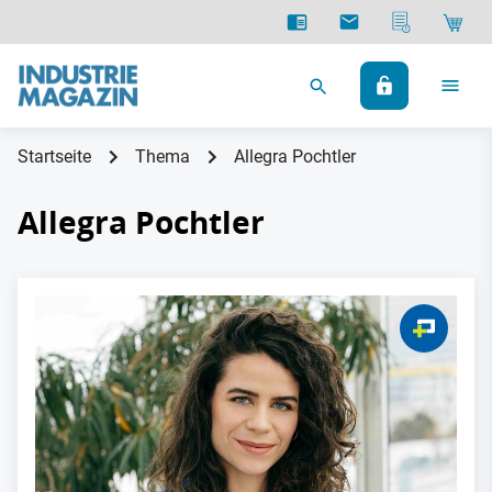
Startseite
Thema
Allegra Pochtler
Allegra Pochtler