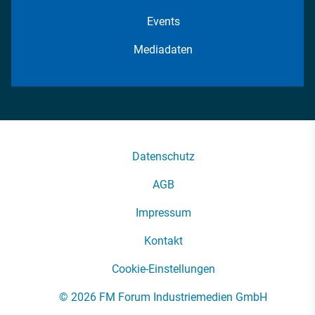
Events
Mediadaten
Datenschutz
AGB
Impressum
Kontakt
Cookie-Einstellungen
© 2026 FM Forum Industriemedien GmbH