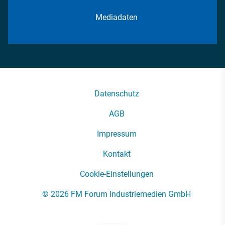
Mediadaten
Datenschutz
AGB
Impressum
Kontakt
Cookie-Einstellungen
© 2026 FM Forum Industriemedien GmbH