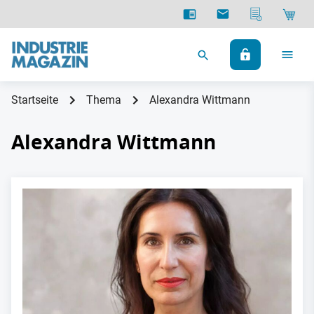
Startseite
Thema
Alexandra Wittmann
Alexandra Wittmann