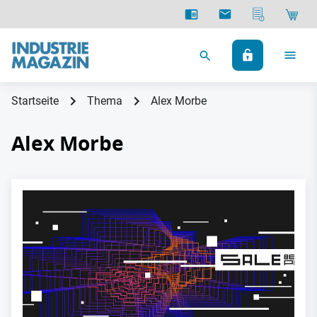
Startseite
Thema
Alex Morbe
Alex Morbe