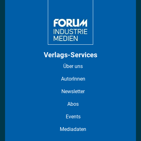
Regionen
Fotostrecken
Verlags-Services
Über uns
AutorInnen
Newsletter
Abos
Events
Mediadaten